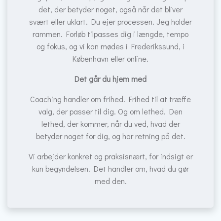
det, der betyder noget, også når det bliver
svært eller uklart. Du ejer processen. Jeg holder
rammen. Forløb tilpasses dig i længde, tempo
og fokus, og vi kan mødes i Frederikssund, i
København eller online.
Det går du hjem med
Coaching handler om frihed. Frihed til at træffe
valg, der passer til dig. Og om lethed. Den
lethed, der kommer, når du ved, hvad der
betyder noget for dig, og har retning på det.
Vi arbejder konkret og praksisnært, for indsigt er
kun begyndelsen. Det handler om, hvad du gør
med den.