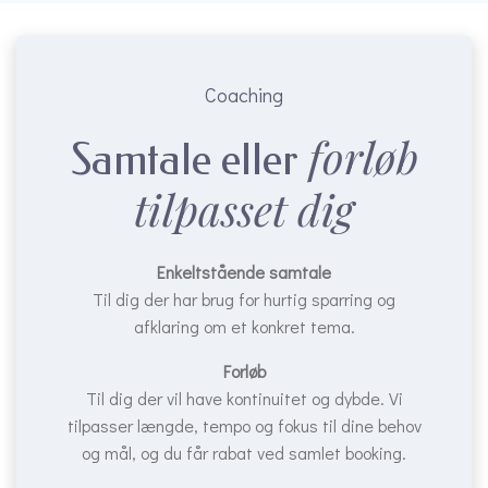
Coaching
forløb
Samtale eller
tilpasset dig
Enkeltstående samtale
Til dig der har brug for hurtig sparring og
afklaring om et konkret tema.
Forløb
Til dig der vil have kontinuitet og dybde. Vi
tilpasser længde, tempo og fokus til dine behov
og mål, og du får rabat ved samlet booking.