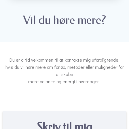
Vil du høre mere?
Du er altid velkommen til at kontakte mig uforpligtende,
hvis du vil høre mere om forløb, metoder eller muligheder for
at skabe
mere balance og energi i hverdagen.
Skriv til mig