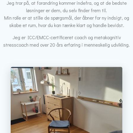
Jeg tror på, at forandring kommer indefra, og at de bedste
løsninger er dem, du selv finder frem til.
Min rolle er at stille de spørgsmål, der åbner for ny indsigt, og
skabe et rum, hvor du kan tænke klart og handle bevidst.
Jeg er ICC/EMCC-certificeret coach og metakognitiv
stresscoach med over 20 års erfaring i menneskelig udvikling.