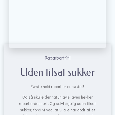
Rabarbertrifli
Uden tilsat sukker
Første hold rabarber er høstet!
Og så skulle der naturligvis laves lækker
rabarberdessert. Og selvfølgelig uden tilsat
sukker, fordi vi ved, at vi alle har godt af et