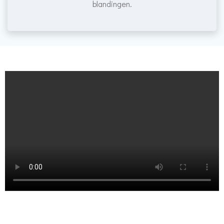
blandingen.