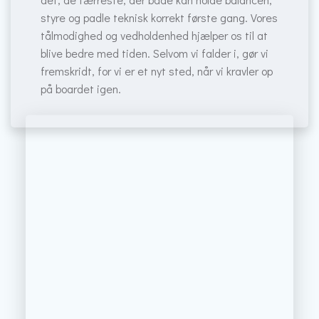
styre og padle teknisk korrekt første gang. Vores
tålmodighed og vedholdenhed hjælper os til at
blive bedre med tiden. Selvom vi falder i, gør vi
fremskridt, for vi er et nyt sted, når vi kravler op
på boardet igen.