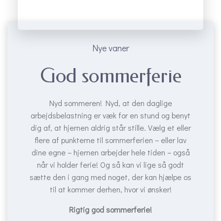
Nye vaner
God sommerferie
Nyd sommeren! Nyd, at den daglige
arbejdsbelastning er væk for en stund og benyt
dig af, at hjernen aldrig står stille. Vælg et eller
flere af punkterne til sommerferien – eller lav
dine egne – hjernen arbejder hele tiden – også
når vi holder ferie! Og så kan vi lige så godt
sætte den i gang med noget, der kan hjælpe os
til at kommer derhen, hvor vi ønsker!
Rigtig god sommerferie!