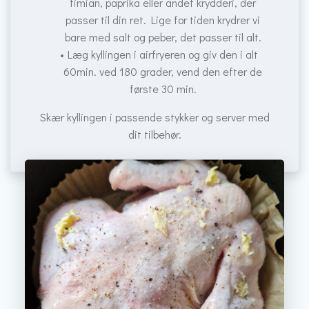
timian, paprika eller andet krydderi, der
passer til din ret. Lige for tiden krydrer vi
bare med salt og peber, det passer til alt.
Læg kyllingen i airfryeren og giv den i alt
60min. ved 180 grader, vend den efter de
første 30 min.
Skær kyllingen i passende stykker og server med
dit tilbehør.