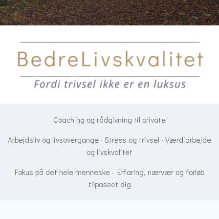
Coaching og rådgivning til private
Arbejdsliv og livsovergange · Stress og trivsel · Værdiarbejde
og livskvalitet
Fokus på det hele menneske · Erfaring, nærvær og forløb
tilpasset dig