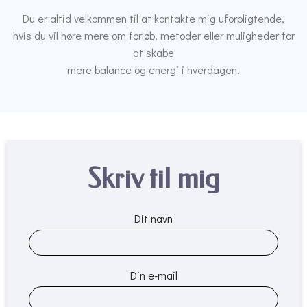
Du er altid velkommen til at kontakte mig uforpligtende,
hvis du vil høre mere om forløb, metoder eller muligheder for
at skabe
mere balance og energi i hverdagen.
Skriv til mig
Dit navn
Din e-mail