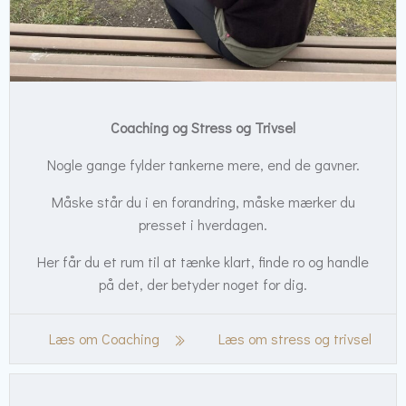
Coaching og Stress og Trivsel
Nogle gange fylder tankerne mere, end de gavner.
Måske står du i en forandring, måske mærker du
presset i hverdagen.
Her får du et rum til at tænke klart, finde ro og handle
på det, der betyder noget for dig.
Læs om Coaching
Læs om stress og trivsel