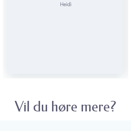
Heidi
Vil du høre mere?