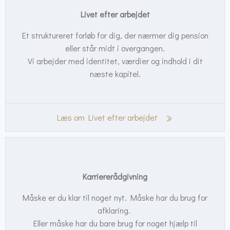
Livet efter arbejdet
Et struktureret forløb for dig, der nærmer dig pension
eller står midt i overgangen.
Vi arbejder med identitet, værdier og indhold i dit
næste kapitel.
Læs om Livet efter arbejdet
Karriererådgivning
Måske er du klar til noget nyt. Måske har du brug for
afklaring.
Eller måske har du bare brug for noget hjælp til