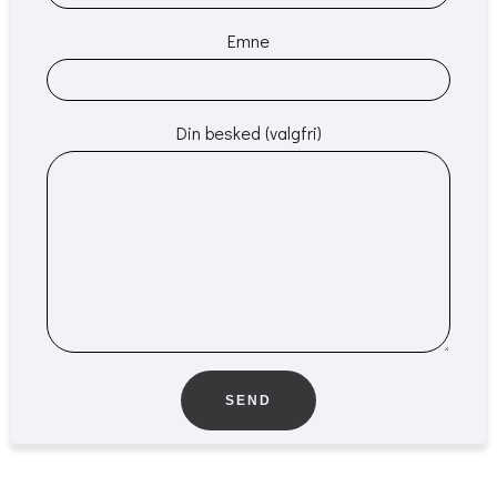
Emne
Din besked (valgfri)