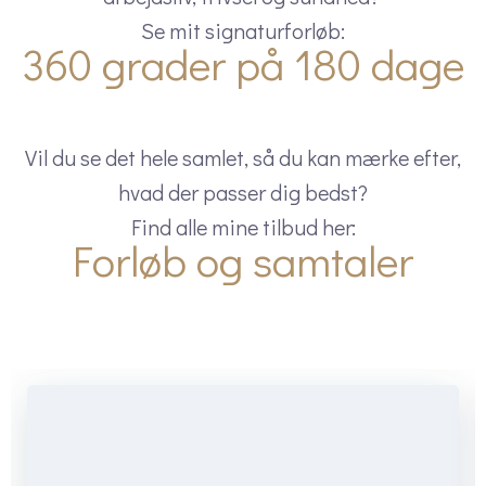
Se mit signaturforløb:
360 grader på 180 dage
Vil du se det hele samlet, så du kan mærke efter,
hvad der passer dig bedst?
Find alle mine tilbud her:
Forløb og samtaler