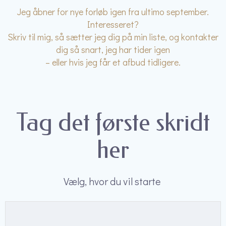
Jeg åbner for nye forløb igen fra ultimo september.
Interesseret?
Skriv til mig, så sætter jeg dig på min liste, og kontakter
dig så snart, jeg har tider igen
– eller hvis jeg får et afbud tidligere.
Tag det første skridt
her
Vælg, hvor du vil starte