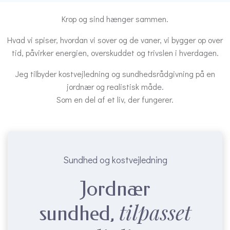
Krop og sind hænger sammen.
Hvad vi spiser, hvordan vi sover og de vaner, vi bygger op over
tid, påvirker energien, overskuddet og trivslen i hverdagen.
Jeg tilbyder kostvejledning og sundhedsrådgivning på en
jordnær og realistisk måde.
Som en del af et liv, der fungerer.
Sundhed og kostvejledning
Jordnær
tilpasset
sundhed,