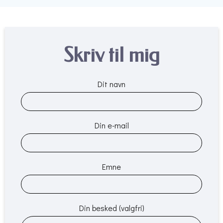
Skriv til mig
Dit navn
Din e-mail
Emne
Din besked (valgfri)