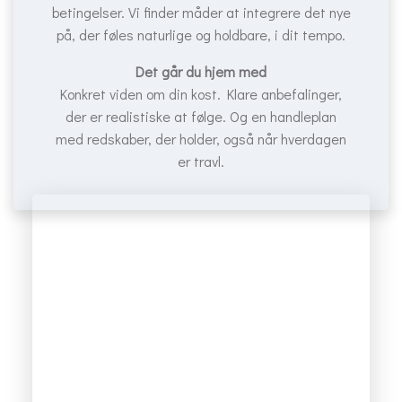
betingelser. Vi finder måder at integrere det nye
på, der føles naturlige og holdbare, i dit tempo.
Det går du hjem med
Konkret viden om din kost. Klare anbefalinger,
der er realistiske at følge. Og en handleplan
med redskaber, der holder, også når hverdagen
er travl.