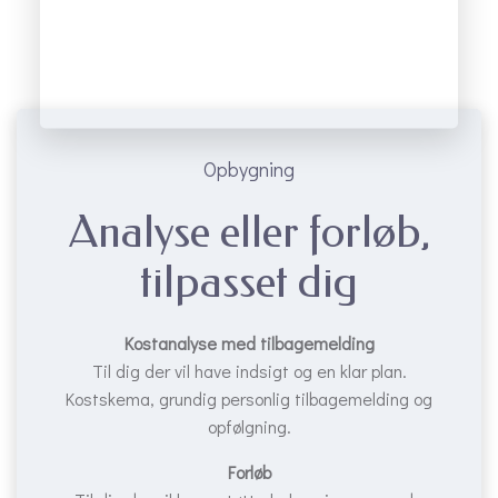
Opbygning
Analyse eller forløb,
tilpasset dig
Kostanalyse med tilbagemelding
Til dig der vil have indsigt og en klar plan.
Kostskema, grundig personlig tilbagemelding og
opfølgning.
Forløb